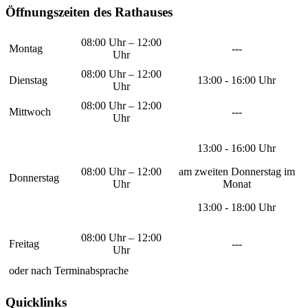
Öffnungszeiten des Rathauses
08:00 Uhr – 12:00
Montag
---
Uhr
08:00 Uhr – 12:00
Dienstag
13:00 - 16:00 Uhr
Uhr
08:00 Uhr – 12:00
Mittwoch
---
Uhr
13:00 - 16:00 Uhr
08:00 Uhr – 12:00
am zweiten Donnerstag im
Donnerstag
Uhr
Monat
13:00 - 18:00 Uhr
08:00 Uhr – 12:00
Freitag
---
Uhr
oder nach Terminabsprache
Quicklinks