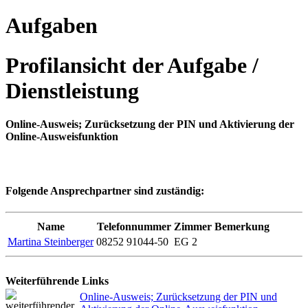
Aufgaben
Profilansicht der Aufgabe /
Dienstleistung
Online-Ausweis; Zurücksetzung der PIN und Aktivierung der
Online-Ausweisfunktion
Folgende Ansprechpartner sind zuständig:
Name
Telefonnummer
Zimmer
Bemerkung
Martina Steinberger
08252 91044-50
EG 2
Weiterführende Links
Online-Ausweis; Zurücksetzung der PIN und