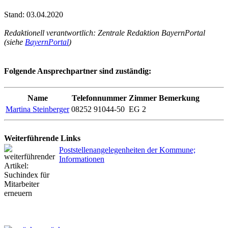
Stand: 03.04.2020
Redaktionell verantwortlich: Zentrale Redaktion BayernPortal
(siehe
BayernPortal
)
Folgende Ansprechpartner sind zuständig:
Name
Telefonnummer
Zimmer
Bemerkung
Martina Steinberger
08252 91044-50
EG 2
Weiterführende Links
Poststellenangelegenheiten der Kommune;
Informationen