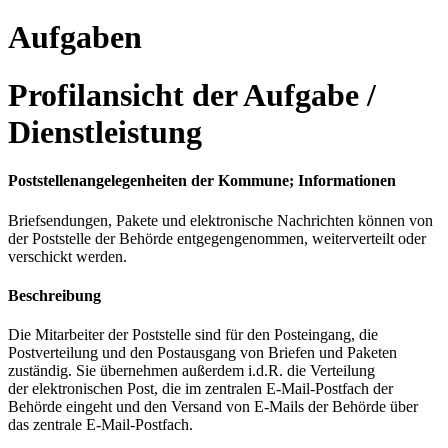
Aufgaben
Profilansicht der Aufgabe /
Dienstleistung
Poststellenangelegenheiten der Kommune; Informationen
Briefsendungen, Pakete und elektronische Nachrichten können von
der Poststelle der Behörde entgegengenommen, weiterverteilt oder
verschickt werden.
Beschreibung
Die Mitarbeiter der Poststelle sind für den Posteingang, die
Postverteilung und den Postausgang von Briefen und Paketen
zuständig. Sie übernehmen außerdem i.d.R. die Verteilung
der elektronischen Post, die im zentralen E-Mail-Postfach der
Behörde eingeht und den Versand von E-Mails der Behörde über
das zentrale E-Mail-Postfach.