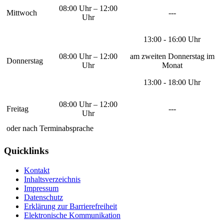
08:00 Uhr – 12:00
Mittwoch
---
Uhr
13:00 - 16:00 Uhr
08:00 Uhr – 12:00
am zweiten Donnerstag im
Donnerstag
Uhr
Monat
13:00 - 18:00 Uhr
08:00 Uhr – 12:00
Freitag
---
Uhr
oder nach Terminabsprache
Quicklinks
Kontakt
Inhaltsverzeichnis
Impressum
Datenschutz
Erklärung zur Barrierefreiheit
Elektronische Kommunikation