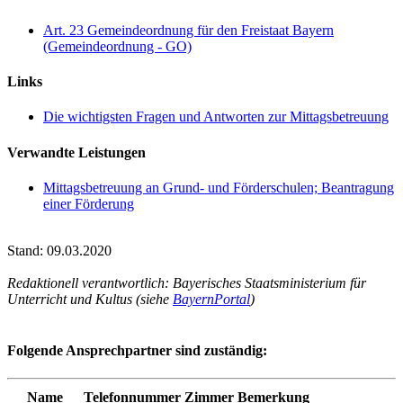
Art. 23 Gemeindeordnung für den Freistaat Bayern
(Gemeindeordnung - GO)
Links
Die wichtigsten Fragen und Antworten zur Mittagsbetreuung
Verwandte Leistungen
Mittagsbetreuung an Grund- und Förderschulen; Beantragung
einer Förderung
Stand: 09.03.2020
Redaktionell verantwortlich: Bayerisches Staatsministerium für
Unterricht und Kultus (siehe
BayernPortal
)
Folgende Ansprechpartner sind zuständig:
Name
Telefonnummer
Zimmer
Bemerkung