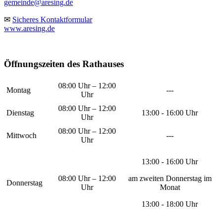
gemeinde@aresing.de
✉
Sicheres Kontaktformular
www.aresing.de
Öffnungszeiten des Rathauses
08:00 Uhr – 12:00
Montag
---
Uhr
08:00 Uhr – 12:00
Dienstag
13:00 - 16:00 Uhr
Uhr
08:00 Uhr – 12:00
Mittwoch
---
Uhr
13:00 - 16:00 Uhr
08:00 Uhr – 12:00
am zweiten Donnerstag im
Donnerstag
Uhr
Monat
13:00 - 18:00 Uhr