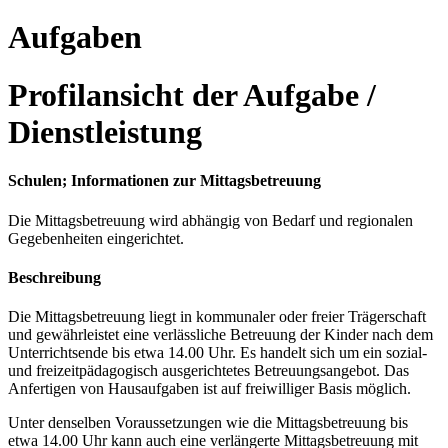
Aufgaben
Profilansicht der Aufgabe /
Dienstleistung
Schulen; Informationen zur Mittagsbetreuung
Die Mittagsbetreuung wird abhängig von Bedarf und regionalen
Gegebenheiten eingerichtet.
Beschreibung
Die Mittagsbetreuung liegt in kommunaler oder freier Trägerschaft
und gewährleistet eine verlässliche Betreuung der Kinder nach dem
Unterrichtsende bis etwa 14.00 Uhr. Es handelt sich um ein sozial-
und freizeitpädagogisch ausgerichtetes Betreuungsangebot. Das
Anfertigen von Hausaufgaben ist auf freiwilliger Basis möglich.
Unter denselben Voraussetzungen wie die Mittagsbetreuung bis
etwa 14.00 Uhr kann auch eine verlängerte Mittagsbetreuung mit