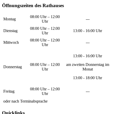
Öffnungszeiten des Rathauses
08:00 Uhr – 12:00
Montag
---
Uhr
08:00 Uhr – 12:00
Dienstag
13:00 - 16:00 Uhr
Uhr
08:00 Uhr – 12:00
Mittwoch
---
Uhr
13:00 - 16:00 Uhr
08:00 Uhr – 12:00
am zweiten Donnerstag im
Donnerstag
Uhr
Monat
13:00 - 18:00 Uhr
08:00 Uhr – 12:00
Freitag
---
Uhr
oder nach Terminabsprache
Quicklinks