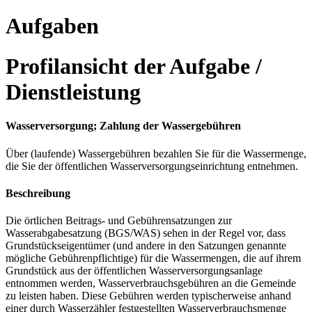
Aufgaben
Profilansicht der Aufgabe /
Dienstleistung
Wasserversorgung; Zahlung der Wassergebühren
Über (laufende) Wassergebühren bezahlen Sie für die Wassermenge,
die Sie der öffentlichen Wasserversorgungseinrichtung entnehmen.
Beschreibung
Die örtlichen Beitrags- und Gebührensatzungen zur
Wasserabgabesatzung (BGS/WAS) sehen in der Regel vor, dass
Grundstückseigentümer (und andere in den Satzungen genannte
mögliche Gebührenpflichtige) für die Wassermengen, die auf ihrem
Grundstück aus der öffentlichen Wasserversorgungsanlage
entnommen werden, Wasserverbrauchsgebühren an die Gemeinde
zu leisten haben. Diese Gebühren werden typischerweise anhand
einer durch Wasserzähler festgestellten Wasserverbrauchsmenge