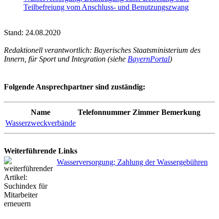
Teilbefreiung vom Anschluss- und Benutzungszwang
Stand: 24.08.2020
Redaktionell verantwortlich: Bayerisches Staatsministerium des
Innern, für Sport und Integration (siehe
BayernPortal
)
Folgende Ansprechpartner sind zuständig:
Name
Telefonnummer
Zimmer
Bemerkung
Wasserzweckverbände
Weiterführende Links
Wasserversorgung; Zahlung der Wassergebühren