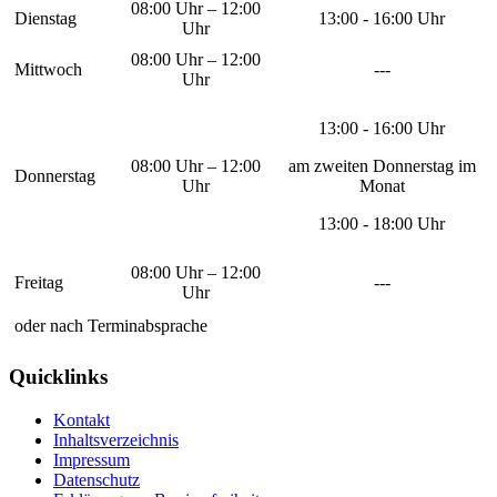
08:00 Uhr – 12:00
Dienstag
13:00 - 16:00 Uhr
Uhr
08:00 Uhr – 12:00
Mittwoch
---
Uhr
13:00 - 16:00 Uhr
08:00 Uhr – 12:00
am zweiten Donnerstag im
Donnerstag
Uhr
Monat
13:00 - 18:00 Uhr
08:00 Uhr – 12:00
Freitag
---
Uhr
oder nach Terminabsprache
Quicklinks
Kontakt
Inhaltsverzeichnis
Impressum
Datenschutz