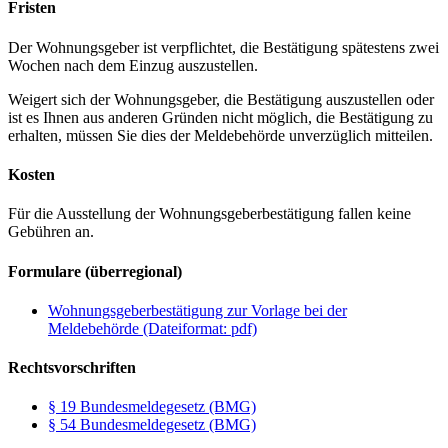
Fristen
Der Wohnungsgeber ist verpflichtet, die Bestätigung spätestens zwei
Wochen nach dem Einzug auszustellen.
Weigert sich der Wohnungsgeber, die Bestätigung auszustellen oder
ist es Ihnen aus anderen Gründen nicht möglich, die Bestätigung zu
erhalten, müssen Sie dies der Meldebehörde unverzüglich mitteilen.
Kosten
Für die Ausstellung der Wohnungsgeberbestätigung fallen keine
Gebühren an.
Formulare (überregional)
Wohnungsgeberbestätigung zur Vorlage bei der
Meldebehörde (Dateiformat: pdf)
Rechtsvorschriften
§ 19 Bundesmeldegesetz (BMG)
§ 54 Bundesmeldegesetz (BMG)