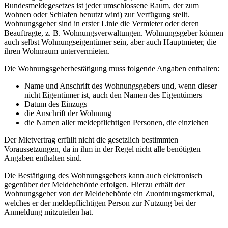
Bundesmeldegesetzes ist jeder umschlossene Raum, der zum
Wohnen oder Schlafen benutzt wird) zur Verfügung stellt.
Wohnungsgeber sind in erster Linie die Vermieter oder deren
Beauftragte, z. B. Wohnungsverwaltungen. Wohnungsgeber können
auch selbst Wohnungseigentümer sein, aber auch Hauptmieter, die
ihren Wohnraum untervermieten.
Die Wohnungsgeberbestätigung muss folgende Angaben enthalten:
Name und Anschrift des Wohnungsgebers und, wenn dieser
nicht Eigentümer ist, auch den Namen des Eigentümers
Datum des Einzugs
die Anschrift der Wohnung
die Namen aller meldepflichtigen Personen, die einziehen
Der Mietvertrag erfüllt nicht die gesetzlich bestimmten
Voraussetzungen, da in ihm in der Regel nicht alle benötigten
Angaben enthalten sind.
Die Bestätigung des Wohnungsgebers kann auch elektronisch
gegenüber der Meldebehörde erfolgen. Hierzu erhält der
Wohnungsgeber von der Meldebehörde ein Zuordnungsmerkmal,
welches er der meldepflichtigen Person zur Nutzung bei der
Anmeldung mitzuteilen hat.