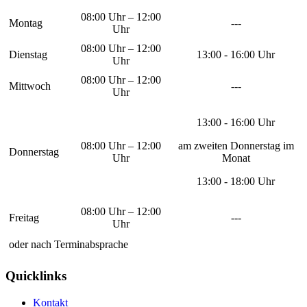
08:00 Uhr – 12:00
Montag
---
Uhr
08:00 Uhr – 12:00
Dienstag
13:00 - 16:00 Uhr
Uhr
08:00 Uhr – 12:00
Mittwoch
---
Uhr
13:00 - 16:00 Uhr
08:00 Uhr – 12:00
am zweiten Donnerstag im
Donnerstag
Uhr
Monat
13:00 - 18:00 Uhr
08:00 Uhr – 12:00
Freitag
---
Uhr
oder nach Terminabsprache
Quicklinks
Kontakt