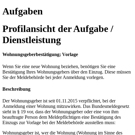
Aufgaben
Profilansicht der Aufgabe /
Dienstleistung
Wohnungsgeberbestätigung; Vorlage
Wenn Sie eine neue Wohnung beziehen, benötigen Sie eine
Bestätigung Ihres Wohnungsgebers über den Einzug. Diese müssen
Sie der Meldebehörde bei jeder Anmeldung vorlegen.
Beschreibung
Der Wohnungsgeber ist seit 01.11.2015 verpflichtet, bei der
Anmeldung einer Wohnung mitzuwirken. Das Bundesmeldegesetz
sieht in § 19 vor, dass der Wohnungsgeber oder eine von ihm
beauftragte Person dem Meldepflichtigen eine Bestätigung des
Einzugs zur Vorlage bei der Meldebehörde ausstellen muss:
Wohnungsgeber ist, wer die Wohnung (Wohnung im Sinne des