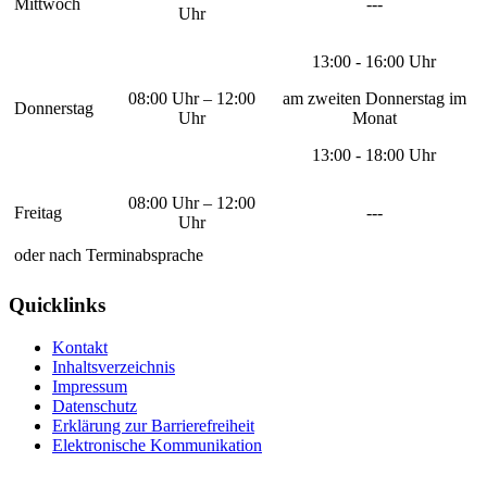
Mittwoch
---
Uhr
13:00 - 16:00 Uhr
08:00 Uhr – 12:00
am zweiten Donnerstag im
Donnerstag
Uhr
Monat
13:00 - 18:00 Uhr
08:00 Uhr – 12:00
Freitag
---
Uhr
oder nach Terminabsprache
Quicklinks
Kontakt
Inhaltsverzeichnis
Impressum
Datenschutz
Erklärung zur Barrierefreiheit
Elektronische Kommunikation