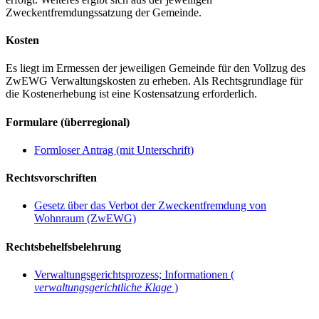
Zweckentfremdungssatzung der Gemeinde.
Kosten
Es liegt im Ermessen der jeweiligen Gemeinde für den Vollzug des
ZwEWG Verwaltungskosten zu erheben. Als Rechtsgrundlage für
die Kostenerhebung ist eine Kostensatzung erforderlich.
Formulare (überregional)
Formloser Antrag (mit Unterschrift)
Rechtsvorschriften
Gesetz über das Verbot der Zweckentfremdung von
Wohnraum (ZwEWG)
Rechtsbehelfsbelehrung
Verwaltungsgerichtsprozess; Informationen (
verwaltungsgerichtliche Klage
)