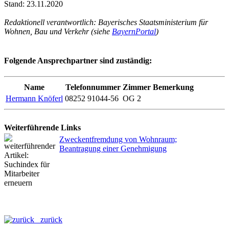
Stand: 23.11.2020
Redaktionell verantwortlich: Bayerisches Staatsministerium für
Wohnen, Bau und Verkehr (siehe
BayernPortal
)
Folgende Ansprechpartner sind zuständig:
Name
Telefonnummer
Zimmer
Bemerkung
Hermann Knöferl
08252 91044-56
OG 2
Weiterführende Links
Zweckentfremdung von Wohnraum;
Beantragung einer Genehmigung
zurück