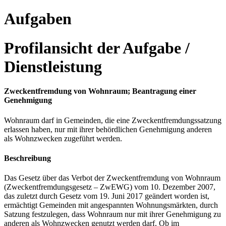
Aufgaben
Profilansicht der Aufgabe /
Dienstleistung
Zweckentfremdung von Wohnraum; Beantragung einer
Genehmigung
Wohnraum darf in Gemeinden, die eine Zweckentfremdungssatzung
erlassen haben, nur mit ihrer behördlichen Genehmigung anderen
als Wohnzwecken zugeführt werden.
Beschreibung
Das Gesetz über das Verbot der Zweckentfremdung von Wohnraum
(Zweckentfremdungsgesetz – ZwEWG) vom 10. Dezember 2007,
das zuletzt durch Gesetz vom 19. Juni 2017 geändert worden ist,
ermächtigt Gemeinden mit angespannten Wohnungsmärkten, durch
Satzung festzulegen, dass Wohnraum nur mit ihrer Genehmigung zu
anderen als Wohnzwecken genutzt werden darf. Ob im