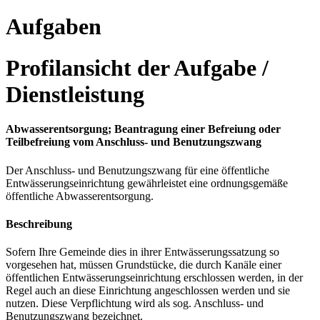
Aufgaben
Profilansicht der Aufgabe /
Dienstleistung
Abwasserentsorgung; Beantragung einer Befreiung oder
Teilbefreiung vom Anschluss- und Benutzungszwang
Der Anschluss- und Benutzungszwang für eine öffentliche
Entwässerungseinrichtung gewährleistet eine ordnungsgemäße
öffentliche Abwasserentsorgung.
Beschreibung
Sofern Ihre Gemeinde dies in ihrer Entwässerungssatzung so
vorgesehen hat, müssen Grundstücke, die durch Kanäle einer
öffentlichen Entwässerungseinrichtung erschlossen werden, in der
Regel auch an diese Einrichtung angeschlossen werden und sie
nutzen. Diese Verpflichtung wird als sog. Anschluss- und
Benutzungszwang bezeichnet.