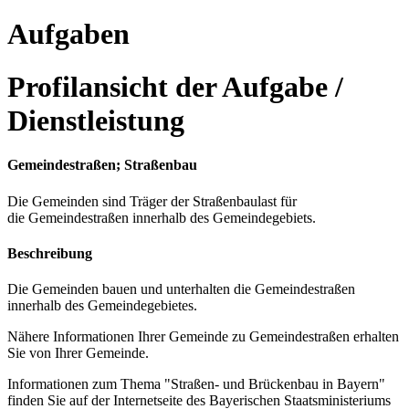
Aufgaben
Profilansicht der Aufgabe /
Dienstleistung
Gemeindestraßen; Straßenbau
Die Gemeinden sind Träger der Straßenbaulast für
die Gemeindestraßen innerhalb des Gemeindegebiets.
Beschreibung
Die Gemeinden bauen und unterhalten die Gemeindestraßen
innerhalb des Gemeindegebietes.
Nähere Informationen Ihrer Gemeinde zu Gemeindestraßen erhalten
Sie von Ihrer Gemeinde.
Informationen zum Thema "Straßen- und Brückenbau in Bayern"
finden Sie auf der Internetseite des Bayerischen Staatsministeriums