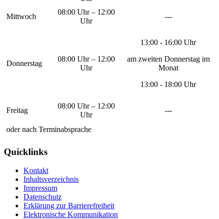
08:00 Uhr – 12:00
Mittwoch
---
Uhr
13:00 - 16:00 Uhr
08:00 Uhr – 12:00
am zweiten Donnerstag im
Donnerstag
Uhr
Monat
13:00 - 18:00 Uhr
08:00 Uhr – 12:00
Freitag
---
Uhr
oder nach Terminabsprache
Quicklinks
Kontakt
Inhaltsverzeichnis
Impressum
Datenschutz
Erklärung zur Barrierefreiheit
Elektronische Kommunikation