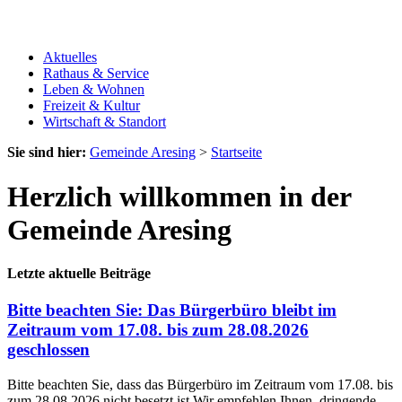
Aktuelles
Rathaus & Service
Leben & Wohnen
Freizeit & Kultur
Wirtschaft & Standort
Sie sind hier:
Gemeinde Aresing
>
Startseite
Herzlich willkommen in der
Gemeinde Aresing
Letzte aktuelle Beiträge
Bitte beachten Sie: Das Bürgerbüro bleibt im
Zeitraum vom 17.08. bis zum 28.08.2026
geschlossen
Bitte beachten Sie, dass das Bürgerbüro im Zeitraum vom 17.08. bis
zum 28.08.2026 nicht besetzt ist.Wir empfehlen Ihnen, dringende