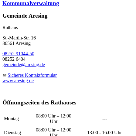
Kommunalverwaltung
Gemeinde Aresing
Rathaus
St.-Martin-Str. 16
86561 Aresing
08252 91044-50
08252 6404
gemeinde@aresing.de
✉
Sicheres Kontaktformular
www.aresing.de
Öffnungszeiten des Rathauses
08:00 Uhr – 12:00
Montag
---
Uhr
08:00 Uhr – 12:00
Dienstag
13:00 - 16:00 Uhr
Uhr