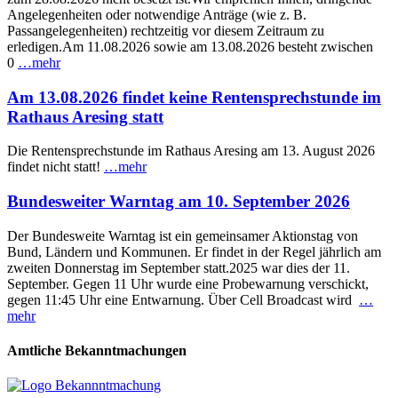
Angelegenheiten oder notwendige Anträge (wie z. B.
Passangelegenheiten) rechtzeitig vor diesem Zeitraum zu
erledigen.Am 11.08.2026 sowie am 13.08.2026 besteht zwischen
0
…mehr
Am 13.08.2026 findet keine Rentensprechstunde im
Rathaus Aresing statt
Die Rentensprechstunde im Rathaus Aresing am 13. August 2026
findet nicht statt!
…mehr
Bundesweiter Warntag am 10. September 2026
Der Bundesweite Warntag ist ein gemeinsamer Aktionstag von
Bund, Ländern und Kommunen. Er findet in der Regel jährlich am
zweiten Donnerstag im September statt.2025 war dies der 11.
September. Gegen 11 Uhr wurde eine Probewarnung verschickt,
gegen 11:45 Uhr eine Entwarnung. Über Cell Broadcast wird
…
mehr
Amtliche Bekanntmachungen