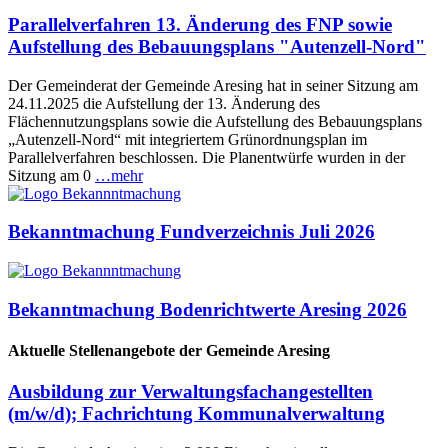
Parallelverfahren 13. Änderung des FNP sowie
Aufstellung des Bebauungsplans "Autenzell-Nord"
Der Gemeinderat der Gemeinde Aresing hat in seiner Sitzung am
24.11.2025 die Aufstellung der 13. Änderung des
Flächennutzungsplans sowie die Aufstellung des Bebauungsplans
„Autenzell-Nord“ mit integriertem Grünordnungsplan im
Parallelverfahren beschlossen. Die Planentwürfe wurden in der
Sitzung am 0
…mehr
Bekanntmachung Fundverzeichnis Juli 2026
Bekanntmachung Bodenrichtwerte Aresing 2026
Aktuelle Stellenangebote der Gemeinde Aresing
Ausbildung zur Verwaltungsfachangestellten
(m/w/d); Fachrichtung Kommunalverwaltung