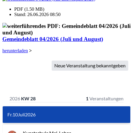
PDF (1.50 MB)
Stand: 26.06.2026 08:50
Gemeindeblatt 04/2026 (Juli und August)
herunterladen
>