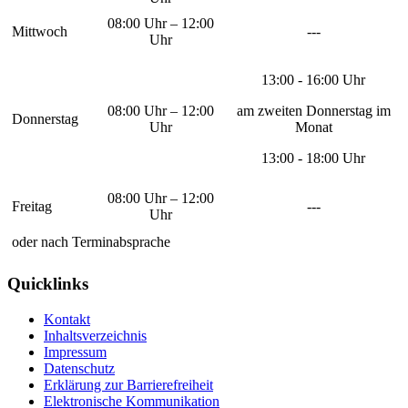
08:00 Uhr – 12:00
Mittwoch
---
Uhr
13:00 - 16:00 Uhr
08:00 Uhr – 12:00
am zweiten Donnerstag im
Donnerstag
Uhr
Monat
13:00 - 18:00 Uhr
08:00 Uhr – 12:00
Freitag
---
Uhr
oder nach Terminabsprache
Quicklinks
Kontakt
Inhaltsverzeichnis
Impressum
Datenschutz
Erklärung zur Barrierefreiheit
Elektronische Kommunikation