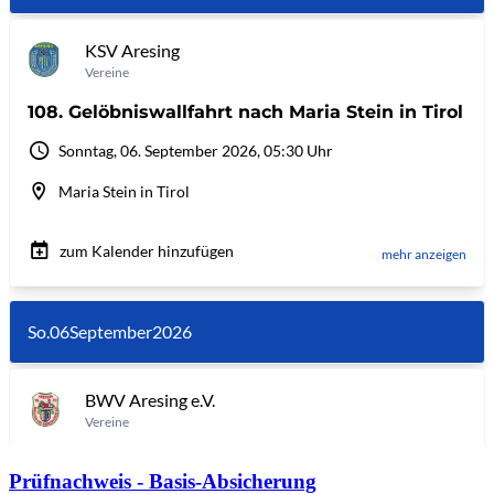
Prüfnachweis - Basis-Absicherung