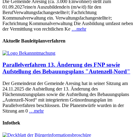
Die Gemeinde Aresing (ca. 3.000 Einwohner) stellt zum
01.09.2027eine/n Auszubildende/n (m/w/d) für den
BerufVerwaltungsfachangestellte/r; Fachrichtung
Kommunalverwaltung ein. Verwaltungsfachangestellte/r;
Fachrichtung Kommunalverwaltung Die Ausbildung umfasst neben
der Vermittlung von rechtlichen Ke
…mehr
Aktuelle Bauleitplanverfahren
Parallelverfahren 13. Änderung des FNP sowie
Aufstellung des Bebauungsplans "Autenzell-Nord"
Der Gemeinderat der Gemeinde Aresing hat in seiner Sitzung am
24.11.2025 die Aufstellung der 13. Änderung des
Flächennutzungsplans sowie die Aufstellung des Bebauungsplans
„Autenzell-Nord“ mit integriertem Grünordnungsplan im
Parallelverfahren beschlossen. Die Planentwürfe wurden in der
Sitzung am 0
…mehr
Infothek