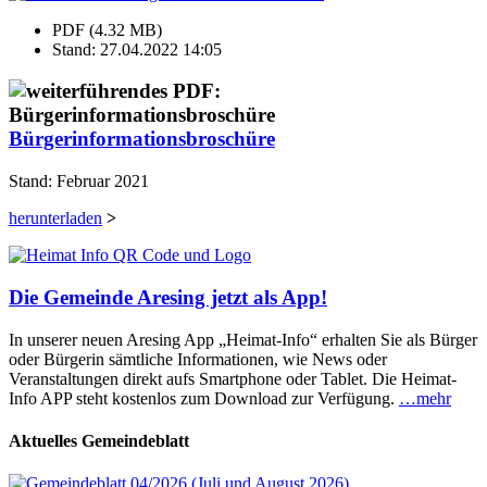
PDF (4.32 MB)
Stand: 27.04.2022 14:05
Bürgerinformationsbroschüre
Stand: Februar 2021
herunterladen
>
Die Gemeinde Aresing jetzt als App!
In unserer neuen Aresing App „Heimat-Info“ erhalten Sie als Bürger
oder Bürgerin sämtliche Informationen, wie News oder
Veranstaltungen direkt aufs Smartphone oder Tablet. Die Heimat-
Info APP steht kostenlos zum Download zur Verfügung.
…mehr
Aktuelles Gemeindeblatt