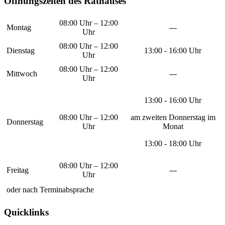
Öffnungszeiten des Rathauses
08:00 Uhr – 12:00
Montag
---
Uhr
08:00 Uhr – 12:00
Dienstag
13:00 - 16:00 Uhr
Uhr
08:00 Uhr – 12:00
Mittwoch
---
Uhr
13:00 - 16:00 Uhr
08:00 Uhr – 12:00
am zweiten Donnerstag im
Donnerstag
Uhr
Monat
13:00 - 18:00 Uhr
08:00 Uhr – 12:00
Freitag
---
Uhr
oder nach Terminabsprache
Quicklinks