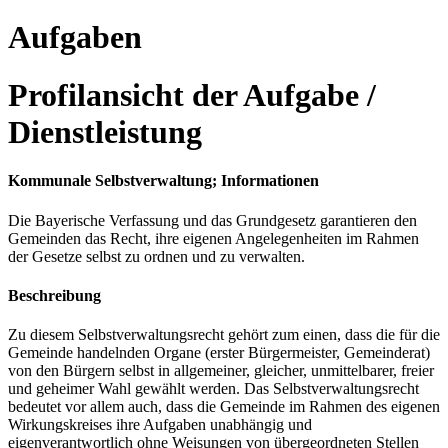
Aufgaben
Profilansicht der Aufgabe /
Dienstleistung
Kommunale Selbstverwaltung; Informationen
Die Bayerische Verfassung und das Grundgesetz garantieren den
Gemeinden das Recht, ihre eigenen Angelegenheiten im Rahmen
der Gesetze selbst zu ordnen und zu verwalten.
Beschreibung
Zu diesem Selbstverwaltungsrecht gehört zum einen, dass die für die
Gemeinde handelnden Organe (erster Bürgermeister, Gemeinderat)
von den Bürgern selbst in allgemeiner, gleicher, unmittelbarer, freier
und geheimer Wahl gewählt werden. Das Selbstverwaltungsrecht
bedeutet vor allem auch, dass die Gemeinde im Rahmen des eigenen
Wirkungskreises ihre Aufgaben unabhängig und
eigenverantwortlich ohne Weisungen von übergeordneten Stellen