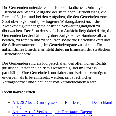
Die Gemeinden unterstehen als Teil der staatlichen Ordnung der
Aufsicht des Staates. Aufgabe der staatlichen Aufsicht ist es, die
Rechtmäßigkeit und bei den Aufgaben, die den Gemeinden vom
Staat übertragen sind (übertragener Wirkungskreis) auch die
Zweckmäßigkeit der gemeindlichen Verwaltungstätigkeit zu
überwachen. Der Sinn der staatlichen Aufsicht liegt dabei darin, die
Gemeinden bei der Erfüllung ihrer Aufgaben verständnisvoll zu
beraten, zu fördern und zu schützen sowie die Entschlusskraft und
die Selbstverantwortung der Gemeindeorgane zu stärken. Ein
aufsichtliches Einschreiten steht dabei im Ermessen der staatlichen
Aufsichtsbehörde.
Die Gemeinden sind als Körperschaften des öffentlichen Rechts
juristische Personen und damit rechtsfähig und im Prozess
parteifähig. Eine Gemeinde kann daher zum Beispiel Vermögen
erwerben, als Erbe eingesetzt werden, privatrechtlicher
Vertragspartner und Schuldner von Verbindlichkeiten sein.
Rechtsvorschriften
Art. 28 Abs. 2 Grundgesetz der Bundesrepublik Deutschland
(GG)
Art. 11 Abs. 2 Verfassung des Freistaates Bayern