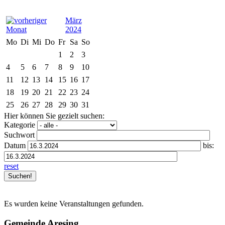
März
2024
Mo
Di
Mi
Do
Fr
Sa
So
1
2
3
4
5
6
7
8
9
10
11
12
13
14
15
16
17
18
19
20
21
22
23
24
25
26
27
28
29
30
31
Hier können Sie gezielt suchen:
Kategorie
Suchwort
Datum
bis:
reset
Es wurden keine Veranstaltungen gefunden.
Gemeinde Aresing