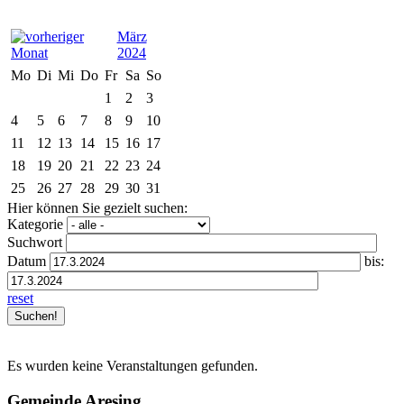
März
2024
Mo
Di
Mi
Do
Fr
Sa
So
1
2
3
4
5
6
7
8
9
10
11
12
13
14
15
16
17
18
19
20
21
22
23
24
25
26
27
28
29
30
31
Hier können Sie gezielt suchen:
Kategorie
Suchwort
Datum
bis:
reset
Es wurden keine Veranstaltungen gefunden.
Gemeinde Aresing