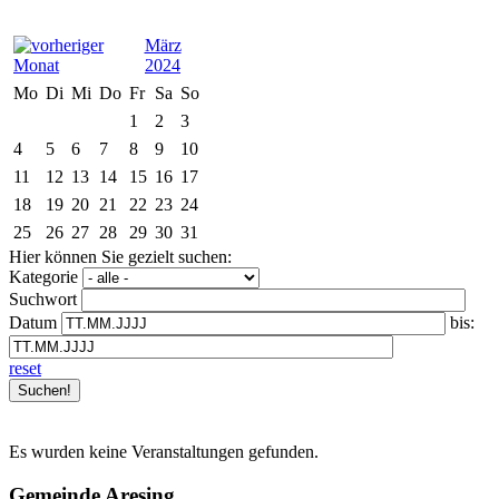
März
2024
Mo
Di
Mi
Do
Fr
Sa
So
1
2
3
4
5
6
7
8
9
10
11
12
13
14
15
16
17
18
19
20
21
22
23
24
25
26
27
28
29
30
31
Hier können Sie gezielt suchen:
Kategorie
Suchwort
Datum
bis:
reset
Es wurden keine Veranstaltungen gefunden.
Gemeinde Aresing