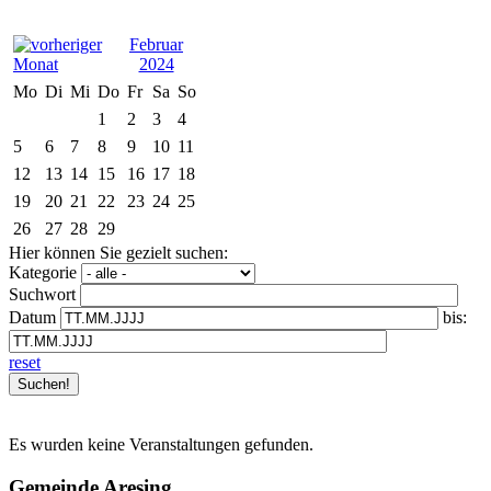
Februar
2024
Mo
Di
Mi
Do
Fr
Sa
So
1
2
3
4
5
6
7
8
9
10
11
12
13
14
15
16
17
18
19
20
21
22
23
24
25
26
27
28
29
Hier können Sie gezielt suchen:
Kategorie
Suchwort
Datum
bis:
reset
Es wurden keine Veranstaltungen gefunden.
Gemeinde Aresing