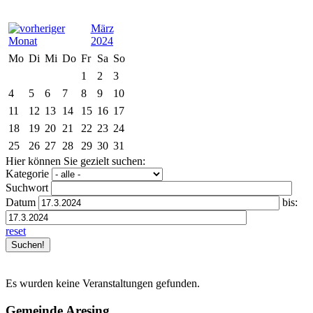
März
2024
Mo
Di
Mi
Do
Fr
Sa
So
1
2
3
4
5
6
7
8
9
10
11
12
13
14
15
16
17
18
19
20
21
22
23
24
25
26
27
28
29
30
31
Hier können Sie gezielt suchen:
Kategorie
Suchwort
Datum
bis:
reset
Es wurden keine Veranstaltungen gefunden.
Gemeinde Aresing