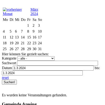
März
2024
Mo
Di
Mi
Do
Fr
Sa
So
1
2
3
4
5
6
7
8
9
10
11
12
13
14
15
16
17
18
19
20
21
22
23
24
25
26
27
28
29
30
31
Hier können Sie gezielt suchen:
Kategorie
Suchwort
Datum
bis:
reset
Es wurden keine Veranstaltungen gefunden.
Gemeinde Aresing