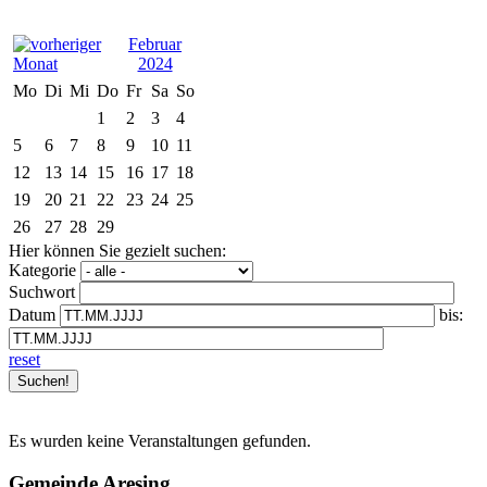
Februar
2024
Mo
Di
Mi
Do
Fr
Sa
So
1
2
3
4
5
6
7
8
9
10
11
12
13
14
15
16
17
18
19
20
21
22
23
24
25
26
27
28
29
Hier können Sie gezielt suchen:
Kategorie
Suchwort
Datum
bis:
reset
Es wurden keine Veranstaltungen gefunden.
Gemeinde Aresing