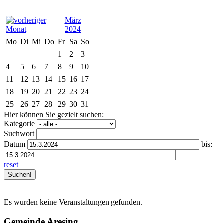
März
2024
Mo
Di
Mi
Do
Fr
Sa
So
1
2
3
4
5
6
7
8
9
10
11
12
13
14
15
16
17
18
19
20
21
22
23
24
25
26
27
28
29
30
31
Hier können Sie gezielt suchen:
Kategorie
Suchwort
Datum
bis:
reset
Es wurden keine Veranstaltungen gefunden.
Gemeinde Aresing