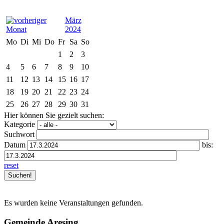
März
2024
Mo
Di
Mi
Do
Fr
Sa
So
1
2
3
4
5
6
7
8
9
10
11
12
13
14
15
16
17
18
19
20
21
22
23
24
25
26
27
28
29
30
31
Hier können Sie gezielt suchen:
Kategorie
Suchwort
Datum
bis:
reset
Es wurden keine Veranstaltungen gefunden.
Gemeinde Aresing