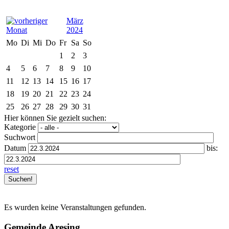
März
2024
Mo
Di
Mi
Do
Fr
Sa
So
1
2
3
4
5
6
7
8
9
10
11
12
13
14
15
16
17
18
19
20
21
22
23
24
25
26
27
28
29
30
31
Hier können Sie gezielt suchen:
Kategorie
Suchwort
Datum
bis:
reset
Es wurden keine Veranstaltungen gefunden.
Gemeinde Aresing