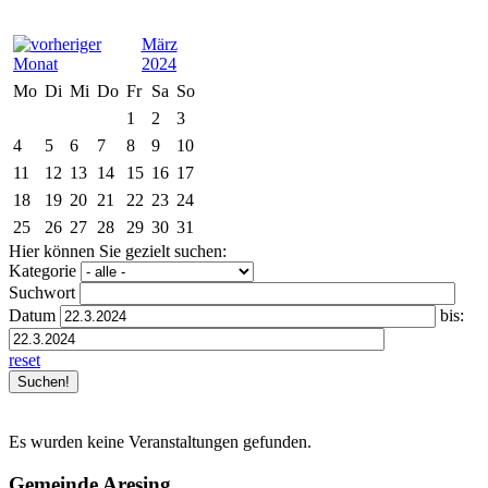
März
2024
Mo
Di
Mi
Do
Fr
Sa
So
1
2
3
4
5
6
7
8
9
10
11
12
13
14
15
16
17
18
19
20
21
22
23
24
25
26
27
28
29
30
31
Hier können Sie gezielt suchen:
Kategorie
Suchwort
Datum
bis:
reset
Es wurden keine Veranstaltungen gefunden.
Gemeinde Aresing