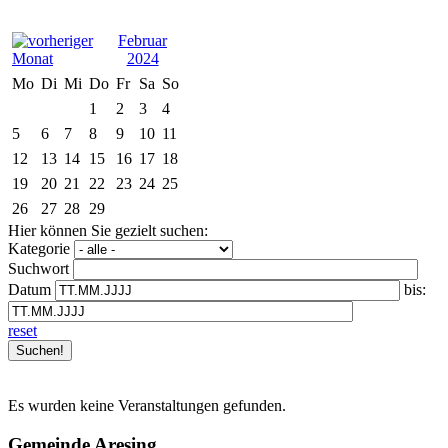
Februar
2024
Mo
Di
Mi
Do
Fr
Sa
So
1
2
3
4
5
6
7
8
9
10
11
12
13
14
15
16
17
18
19
20
21
22
23
24
25
26
27
28
29
Hier können Sie gezielt suchen:
Kategorie
Suchwort
Datum
bis:
reset
Es wurden keine Veranstaltungen gefunden.
Gemeinde Aresing