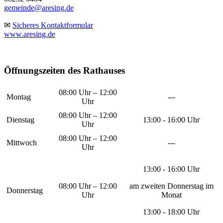
gemeinde@aresing.de
✉
Sicheres Kontaktformular
www.aresing.de
Öffnungszeiten des Rathauses
08:00 Uhr – 12:00
Montag
---
Uhr
08:00 Uhr – 12:00
Dienstag
13:00 - 16:00 Uhr
Uhr
08:00 Uhr – 12:00
Mittwoch
---
Uhr
13:00 - 16:00 Uhr
08:00 Uhr – 12:00
am zweiten Donnerstag im
Donnerstag
Uhr
Monat
13:00 - 18:00 Uhr