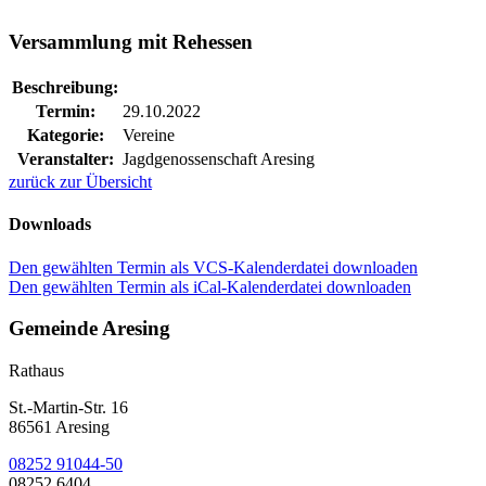
Versammlung mit Rehessen
Beschreibung:
Termin:
29.10.2022
Kategorie:
Vereine
Veranstalter:
Jagdgenossenschaft Aresing
zurück zur Übersicht
Downloads
Den gewählten Termin als VCS-Kalenderdatei downloaden
Den gewählten Termin als iCal-Kalenderdatei downloaden
Gemeinde Aresing
Rathaus
St.-Martin-Str. 16
86561 Aresing
08252 91044-50
08252 6404