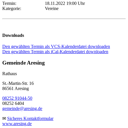
Termin:
18.11.2022 19:00 Uhr
Kategorie:
Vereine
Downloads
Den gewählten Termin als VCS-Kalenderdatei downloaden
Den gewählten Termin als iCal-Kalenderdatei downloaden
Gemeinde Aresing
Rathaus
St.-Martin-Str. 16
86561 Aresing
08252 91044-50
08252 6404
gemeinde@aresing.de
✉
Sicheres Kontaktformular
www.aresing.de