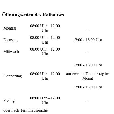
Öffnungszeiten des Rathauses
08:00 Uhr – 12:00
Montag
---
Uhr
08:00 Uhr – 12:00
Dienstag
13:00 - 16:00 Uhr
Uhr
08:00 Uhr – 12:00
Mittwoch
---
Uhr
13:00 - 16:00 Uhr
08:00 Uhr – 12:00
am zweiten Donnerstag im
Donnerstag
Uhr
Monat
13:00 - 18:00 Uhr
08:00 Uhr – 12:00
Freitag
---
Uhr
oder nach Terminabsprache