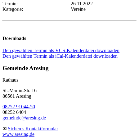
Termin:
26.11.2022
Kategorie:
Vereine
Downloads
Den gewählten Termin als VCS-Kalenderdatei downloaden
Den gewählten Termin als iCal-Kalenderdatei downloaden
Gemeinde Aresing
Rathaus
St.-Martin-Str. 16
86561 Aresing
08252 91044-50
08252 6404
gemeinde@aresing.de
✉
Sicheres Kontaktformular
www.aresing.de