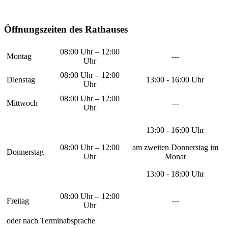
Öffnungszeiten des Rathauses
08:00 Uhr – 12:00
Montag
---
Uhr
08:00 Uhr – 12:00
Dienstag
13:00 - 16:00 Uhr
Uhr
08:00 Uhr – 12:00
Mittwoch
---
Uhr
13:00 - 16:00 Uhr
08:00 Uhr – 12:00
am zweiten Donnerstag im
Donnerstag
Uhr
Monat
13:00 - 18:00 Uhr
08:00 Uhr – 12:00
Freitag
---
Uhr
oder nach Terminabsprache