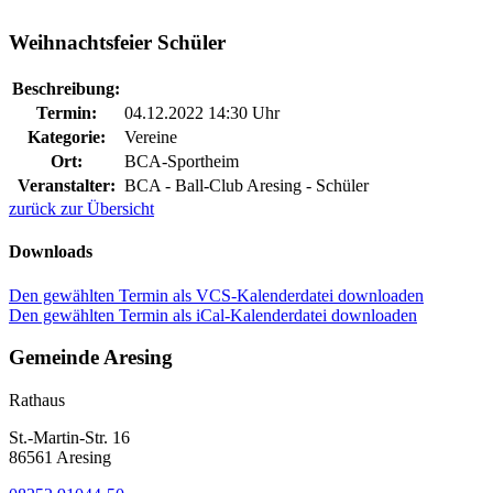
Weihnachtsfeier Schüler
Beschreibung:
Termin:
04.12.2022 14:30 Uhr
Kategorie:
Vereine
Ort:
BCA-Sportheim
Veranstalter:
BCA - Ball-Club Aresing - Schüler
zurück zur Übersicht
Downloads
Den gewählten Termin als VCS-Kalenderdatei downloaden
Den gewählten Termin als iCal-Kalenderdatei downloaden
Gemeinde Aresing
Rathaus
St.-Martin-Str. 16
86561 Aresing