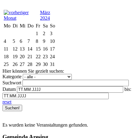
März
2024
Mo
Di
Mi
Do
Fr
Sa
So
1
2
3
4
5
6
7
8
9
10
11
12
13
14
15
16
17
18
19
20
21
22
23
24
25
26
27
28
29
30
31
Hier können Sie gezielt suchen:
Kategorie
Suchwort
Datum
bis:
reset
Es wurden keine Veranstaltungen gefunden.
Gemeinde Aresing