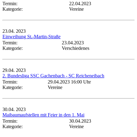
Termin:
22.04.2023
Kategorie:
Vereine
23.04.
2023
Einweihung St.-Martin-Straße
Termin:
23.04.2023
Kategorie:
Verschiedenes
29.04.
2023
2. Bundesliga SSC Gachenbach - SC Reicheneibach
Termin:
29.04.2023 16:00 Uhr
Kategorie:
Vereine
30.04.
2023
Maibaumaufstellen mit Feier in den 1. Mai
Termin:
30.04.2023
Kategorie:
Vereine