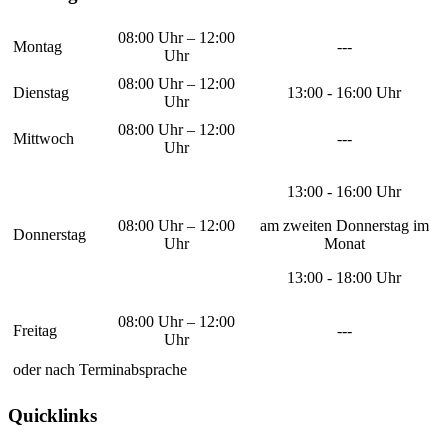
08:00 Uhr – 12:00
Montag
---
Uhr
08:00 Uhr – 12:00
Dienstag
13:00 - 16:00 Uhr
Uhr
08:00 Uhr – 12:00
Mittwoch
---
Uhr
13:00 - 16:00 Uhr
08:00 Uhr – 12:00
am zweiten Donnerstag im
Donnerstag
Uhr
Monat
13:00 - 18:00 Uhr
08:00 Uhr – 12:00
Freitag
---
Uhr
oder nach Terminabsprache
Quicklinks