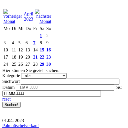
April
2023
Mo
Di
Mi
Do
Fr
Sa
So
1
2
3
4
5
6
7
8
9
10
11
12
13
14
15
16
17
18
19
20
21
22
23
24
25
26
27
28
29
30
Hier können Sie gezielt suchen:
Kategorie
Suchwort
Datum
bis:
reset
01.04.
2023
Palmbüschelverkauf