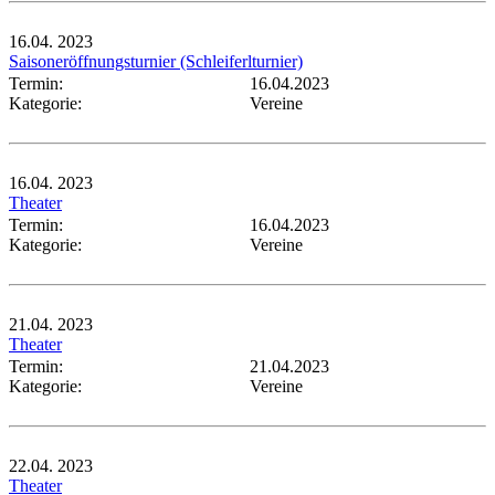
16.04.
2023
Saisoneröffnungsturnier (Schleiferlturnier)
Termin:
16.04.2023
Kategorie:
Vereine
16.04.
2023
Theater
Termin:
16.04.2023
Kategorie:
Vereine
21.04.
2023
Theater
Termin:
21.04.2023
Kategorie:
Vereine
22.04.
2023
Theater