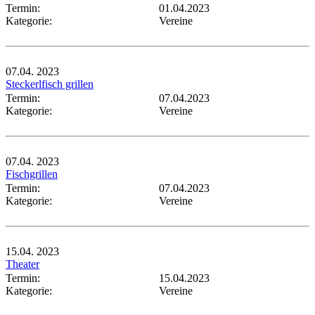
Termin:
01.04.2023
Kategorie:
Vereine
07.04.
2023
Steckerlfisch grillen
Termin:
07.04.2023
Kategorie:
Vereine
07.04.
2023
Fischgrillen
Termin:
07.04.2023
Kategorie:
Vereine
15.04.
2023
Theater
Termin:
15.04.2023
Kategorie:
Vereine