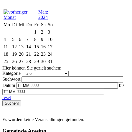
März
2024
Mo
Di
Mi
Do
Fr
Sa
So
1
2
3
4
5
6
7
8
9
10
11
12
13
14
15
16
17
18
19
20
21
22
23
24
25
26
27
28
29
30
31
Hier können Sie gezielt suchen:
Kategorie
Suchwort
Datum
bis:
reset
Es wurden keine Veranstaltungen gefunden.
Gemeinde Aresing