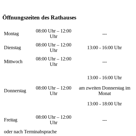
Öffnungszeiten des Rathauses
08:00 Uhr – 12:00
Montag
---
Uhr
08:00 Uhr – 12:00
Dienstag
13:00 - 16:00 Uhr
Uhr
08:00 Uhr – 12:00
Mittwoch
---
Uhr
13:00 - 16:00 Uhr
08:00 Uhr – 12:00
am zweiten Donnerstag im
Donnerstag
Uhr
Monat
13:00 - 18:00 Uhr
08:00 Uhr – 12:00
Freitag
---
Uhr
oder nach Terminabsprache