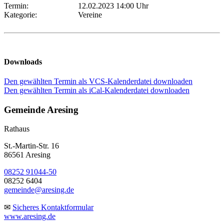
Termin:
12.02.2023 14:00 Uhr
Kategorie:
Vereine
Downloads
Den gewählten Termin als VCS-Kalenderdatei downloaden
Den gewählten Termin als iCal-Kalenderdatei downloaden
Gemeinde Aresing
Rathaus
St.-Martin-Str. 16
86561 Aresing
08252 91044-50
08252 6404
gemeinde@aresing.de
✉
Sicheres Kontaktformular
www.aresing.de