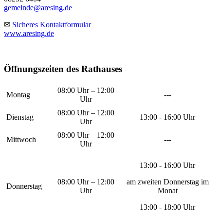
gemeinde@aresing.de
✉
Sicheres Kontaktformular
www.aresing.de
Öffnungszeiten des Rathauses
08:00 Uhr – 12:00
Montag
---
Uhr
08:00 Uhr – 12:00
Dienstag
13:00 - 16:00 Uhr
Uhr
08:00 Uhr – 12:00
Mittwoch
---
Uhr
13:00 - 16:00 Uhr
08:00 Uhr – 12:00
am zweiten Donnerstag im
Donnerstag
Uhr
Monat
13:00 - 18:00 Uhr