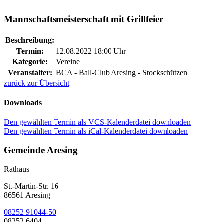
Mannschaftsmeisterschaft mit Grillfeier
Beschreibung:
Termin:
12.08.2022 18:00 Uhr
Kategorie:
Vereine
Veranstalter:
BCA - Ball-Club Aresing - Stockschützen
zurück zur Übersicht
Downloads
Den gewählten Termin als VCS-Kalenderdatei downloaden
Den gewählten Termin als iCal-Kalenderdatei downloaden
Gemeinde Aresing
Rathaus
St.-Martin-Str. 16
86561 Aresing
08252 91044-50
08252 6404