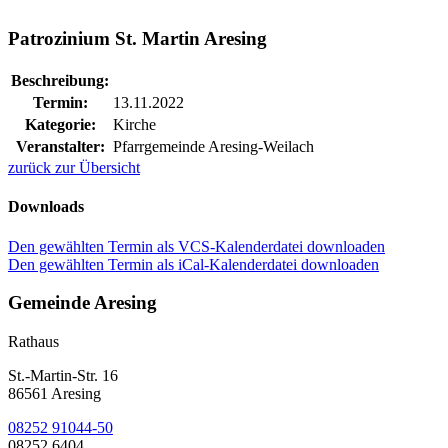
Patrozinium St. Martin Aresing
Beschreibung:
Termin:
13.11.2022
Kategorie:
Kirche
Veranstalter:
Pfarrgemeinde Aresing-Weilach
zurück zur Übersicht
Downloads
Den gewählten Termin als VCS-Kalenderdatei downloaden
Den gewählten Termin als iCal-Kalenderdatei downloaden
Gemeinde Aresing
Rathaus
St.-Martin-Str. 16
86561 Aresing
08252 91044-50
08252 6404