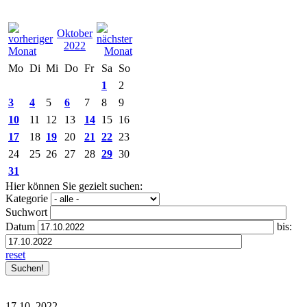
Oktober
2022
Mo
Di
Mi
Do
Fr
Sa
So
1
2
3
4
5
6
7
8
9
10
11
12
13
14
15
16
17
18
19
20
21
22
23
24
25
26
27
28
29
30
31
Hier können Sie gezielt suchen:
Kategorie
Suchwort
Datum
bis:
reset
17.10.
2022