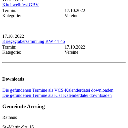
Kirchweihfest GBV
Termin:
17.10.2022
Kategorie:
Vereine
17.10.
2022
Kriegsgräbersammlung KW 44-46
Termin:
17.10.2022
Kategorie:
Vereine
Downloads
Die gefundenen Termine als VCS-Kalenderdatei downloaden
Die gefundenen Termine als iCal-Kalenderdatei downloaden
Gemeinde Aresing
Rathaus
St.-Martin-Str. 16