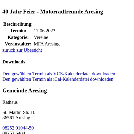
40 Jahr Feier - Motorradfreunde Aresing
Beschreibung:
Termin:
17.06.2023
Kategorie:
Vereine
Veranstalter:
MFA Aresing
zurück zur Übersicht
Downloads
Den gewählten Termin als VCS-Kalenderdatei downloaden
Den gewählten Termin als iCal-Kalenderdatei downloaden
Gemeinde Aresing
Rathaus
St.-Martin-Str. 16
86561 Aresing
08252 91044-50
08252 6404