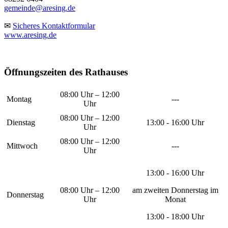
gemeinde@aresing.de
✉
Sicheres Kontaktformular
www.aresing.de
Öffnungszeiten des Rathauses
08:00 Uhr – 12:00
Montag
---
Uhr
08:00 Uhr – 12:00
Dienstag
13:00 - 16:00 Uhr
Uhr
08:00 Uhr – 12:00
Mittwoch
---
Uhr
13:00 - 16:00 Uhr
08:00 Uhr – 12:00
am zweiten Donnerstag im
Donnerstag
Uhr
Monat
13:00 - 18:00 Uhr