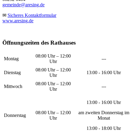
gemeinde@aresing.de
✉
Sicheres Kontaktformular
www.aresing.de
Öffnungszeiten des Rathauses
08:00 Uhr – 12:00
Montag
---
Uhr
08:00 Uhr – 12:00
Dienstag
13:00 - 16:00 Uhr
Uhr
08:00 Uhr – 12:00
Mittwoch
---
Uhr
13:00 - 16:00 Uhr
08:00 Uhr – 12:00
am zweiten Donnerstag im
Donnerstag
Uhr
Monat
13:00 - 18:00 Uhr