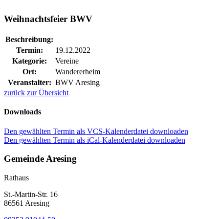
Weihnachtsfeier BWV
Beschreibung:
Termin:
19.12.2022
Kategorie:
Vereine
Ort:
Wandererheim
Veranstalter:
BWV Aresing
zurück zur Übersicht
Downloads
Den gewählten Termin als VCS-Kalenderdatei downloaden
Den gewählten Termin als iCal-Kalenderdatei downloaden
Gemeinde Aresing
Rathaus
St.-Martin-Str. 16
86561 Aresing