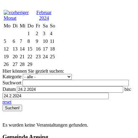
Februar
2024
Mo
Di
Mi
Do
Fr
Sa
So
1
2
3
4
5
6
7
8
9
10
11
12
13
14
15
16
17
18
19
20
21
22
23
24
25
26
27
28
29
Hier können Sie gezielt suchen:
Kategorie
Suchwort
Datum
bis:
reset
Es wurden keine Veranstaltungen gefunden.
Gemeinde Aresing