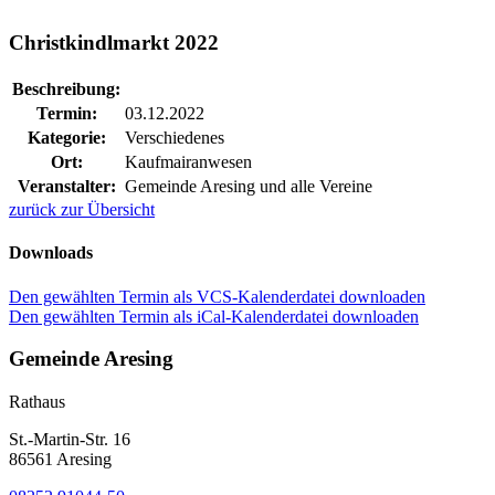
Christkindlmarkt 2022
Beschreibung:
Termin:
03.12.2022
Kategorie:
Verschiedenes
Ort:
Kaufmairanwesen
Veranstalter:
Gemeinde Aresing und alle Vereine
zurück zur Übersicht
Downloads
Den gewählten Termin als VCS-Kalenderdatei downloaden
Den gewählten Termin als iCal-Kalenderdatei downloaden
Gemeinde Aresing
Rathaus
St.-Martin-Str. 16
86561 Aresing