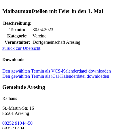
Maibaumaufstellen mit Feier in den 1. Mai
Beschreibung:
Termin:
30.04.2023
Kategorie:
Vereine
Veranstalter:
Dorfgemeinschaft Aresing
zurück zur Übersicht
Downloads
Den gewählten Termin als VCS-Kalenderdatei downloaden
Den gewählten Termin als iCal-Kalenderdatei downloaden
Gemeinde Aresing
Rathaus
St.-Martin-Str. 16
86561 Aresing
08252 91044-50
08252 6404