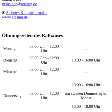
gemeinde@aresing.de
✉
Sicheres Kontaktformular
www.aresing.de
Öffnungszeiten des Rathauses
08:00 Uhr – 12:00
Montag
---
Uhr
08:00 Uhr – 12:00
Dienstag
13:00 - 16:00 Uhr
Uhr
08:00 Uhr – 12:00
Mittwoch
---
Uhr
13:00 - 16:00 Uhr
08:00 Uhr – 12:00
am zweiten Donnerstag im
Donnerstag
Uhr
Monat
13:00 - 18:00 Uhr