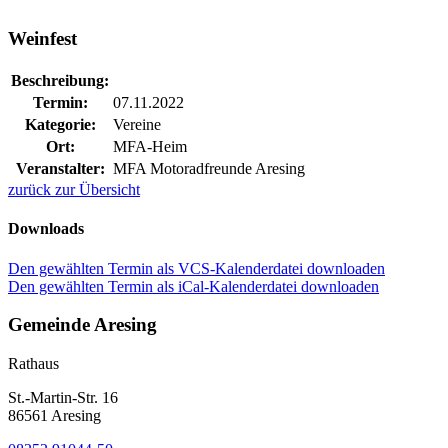
Weinfest
Beschreibung:
Termin:
07.11.2022
Kategorie:
Vereine
Ort:
MFA-Heim
Veranstalter:
MFA Motoradfreunde Aresing
zurück zur Übersicht
Downloads
Den gewählten Termin als VCS-Kalenderdatei downloaden
Den gewählten Termin als iCal-Kalenderdatei downloaden
Gemeinde Aresing
Rathaus
St.-Martin-Str. 16
86561 Aresing