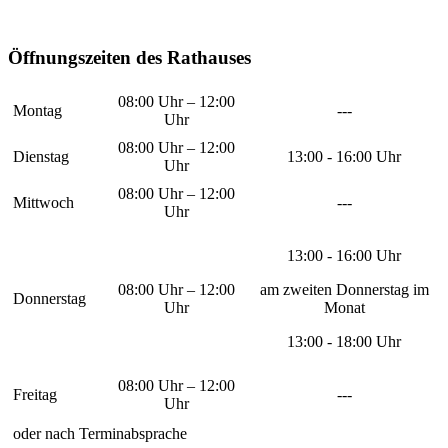
Öffnungszeiten des Rathauses
08:00 Uhr – 12:00
Montag
---
Uhr
08:00 Uhr – 12:00
Dienstag
13:00 - 16:00 Uhr
Uhr
08:00 Uhr – 12:00
Mittwoch
---
Uhr
13:00 - 16:00 Uhr
08:00 Uhr – 12:00
am zweiten Donnerstag im
Donnerstag
Uhr
Monat
13:00 - 18:00 Uhr
08:00 Uhr – 12:00
Freitag
---
Uhr
oder nach Terminabsprache