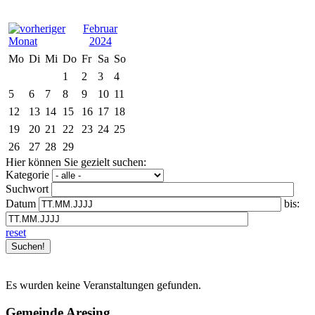
Februar
2024
Mo
Di
Mi
Do
Fr
Sa
So
1
2
3
4
5
6
7
8
9
10
11
12
13
14
15
16
17
18
19
20
21
22
23
24
25
26
27
28
29
Hier können Sie gezielt suchen:
Kategorie
Suchwort
Datum
bis:
reset
Es wurden keine Veranstaltungen gefunden.
Gemeinde Aresing