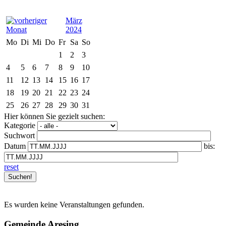
März
2024
Mo
Di
Mi
Do
Fr
Sa
So
1
2
3
4
5
6
7
8
9
10
11
12
13
14
15
16
17
18
19
20
21
22
23
24
25
26
27
28
29
30
31
Hier können Sie gezielt suchen:
Kategorie
Suchwort
Datum
bis:
reset
Es wurden keine Veranstaltungen gefunden.
Gemeinde Aresing