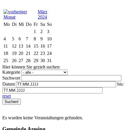
März
2024
Mo
Di
Mi
Do
Fr
Sa
So
1
2
3
4
5
6
7
8
9
10
11
12
13
14
15
16
17
18
19
20
21
22
23
24
25
26
27
28
29
30
31
Hier können Sie gezielt suchen:
Kategorie
Suchwort
Datum
bis:
reset
Es wurden keine Veranstaltungen gefunden.
Gemeinde Aresing