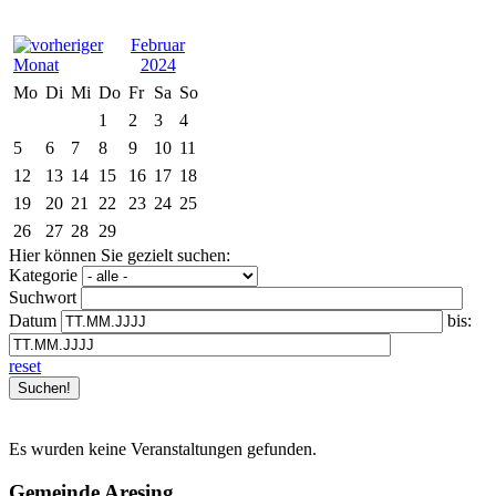
Februar
2024
Mo
Di
Mi
Do
Fr
Sa
So
1
2
3
4
5
6
7
8
9
10
11
12
13
14
15
16
17
18
19
20
21
22
23
24
25
26
27
28
29
Hier können Sie gezielt suchen:
Kategorie
Suchwort
Datum
bis:
reset
Es wurden keine Veranstaltungen gefunden.
Gemeinde Aresing