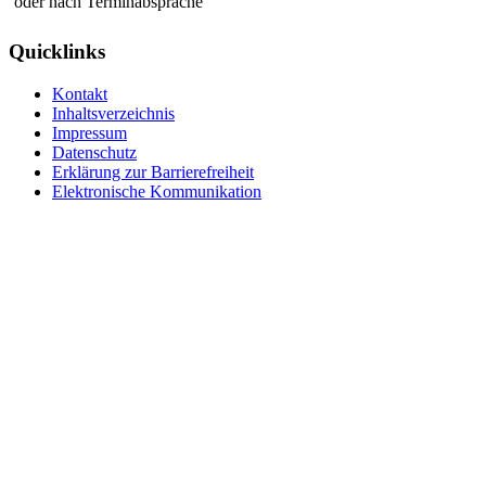
oder nach Terminabsprache
Quicklinks
Kontakt
Inhaltsverzeichnis
Impressum
Datenschutz
Erklärung zur Barrierefreiheit
Elektronische Kommunikation