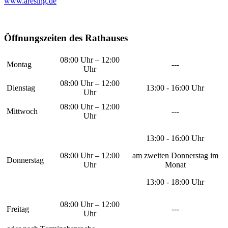
www.aresing.de
Öffnungszeiten des Rathauses
08:00 Uhr – 12:00
Montag
---
Uhr
08:00 Uhr – 12:00
Dienstag
13:00 - 16:00 Uhr
Uhr
08:00 Uhr – 12:00
Mittwoch
---
Uhr
13:00 - 16:00 Uhr
08:00 Uhr – 12:00
am zweiten Donnerstag im
Donnerstag
Uhr
Monat
13:00 - 18:00 Uhr
08:00 Uhr – 12:00
Freitag
---
Uhr