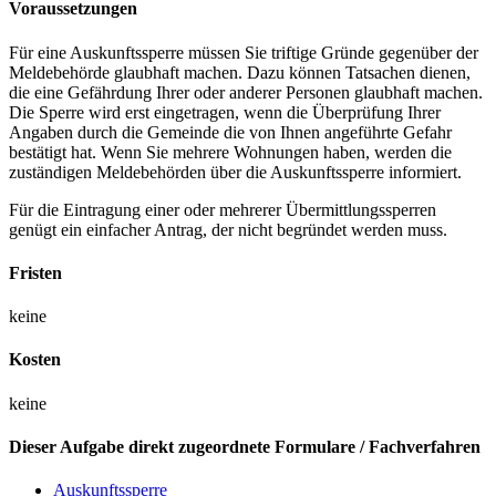
Voraussetzungen
Für eine Auskunftssperre müssen Sie triftige Gründe gegenüber der
Meldebehörde glaubhaft machen. Dazu können Tatsachen dienen,
die eine Gefährdung Ihrer oder anderer Personen glaubhaft machen.
Die Sperre wird erst eingetragen, wenn die Überprüfung Ihrer
Angaben durch die Gemeinde die von Ihnen angeführte Gefahr
bestätigt hat. Wenn Sie mehrere Wohnungen haben, werden die
zuständigen Meldebehörden über die Auskunftssperre informiert.
Für die Eintragung einer oder mehrerer Übermittlungssperren
genügt ein einfacher Antrag, der nicht begründet werden muss.
Fristen
keine
Kosten
keine
Dieser Aufgabe direkt zugeordnete Formulare / Fachverfahren
Auskunftssperre