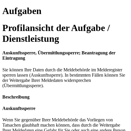
Aufgaben
Profilansicht der Aufgabe /
Dienstleistung
Auskunftssperre, Übermittlungssperre; Beantragung der
Eintragung
Sie können Ihre Daten durch die Meldebehörde im Melderegister
sperren lassen (Auskunftssperre). In bestimmten Fällen können Sie
der Weitergabe Ihrer Meldedaten widersprechen
(Übermittlungssperre).
Beschreibung
Auskunftssperre
Wenn Sie gegenüber Ihrer Meldebehörde das Vorliegen von
Tatsachen glaubhaft machen können, dass durch die Weitergabe
Ihrer Meldedaten eine Gefahr für Sie oder auch eine andere Person,