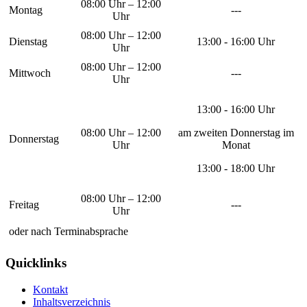
08:00 Uhr – 12:00
Montag
---
Uhr
08:00 Uhr – 12:00
Dienstag
13:00 - 16:00 Uhr
Uhr
08:00 Uhr – 12:00
Mittwoch
---
Uhr
13:00 - 16:00 Uhr
08:00 Uhr – 12:00
am zweiten Donnerstag im
Donnerstag
Uhr
Monat
13:00 - 18:00 Uhr
08:00 Uhr – 12:00
Freitag
---
Uhr
oder nach Terminabsprache
Quicklinks
Kontakt
Inhaltsverzeichnis